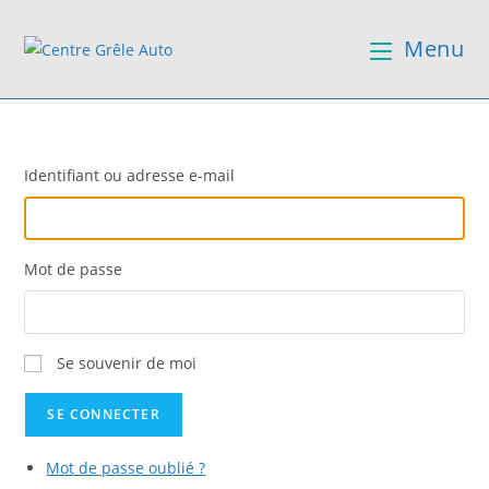
Menu
Identifiant ou adresse e-mail
Mot de passe
Se souvenir de moi
SE CONNECTER
Mot de passe oublié ?